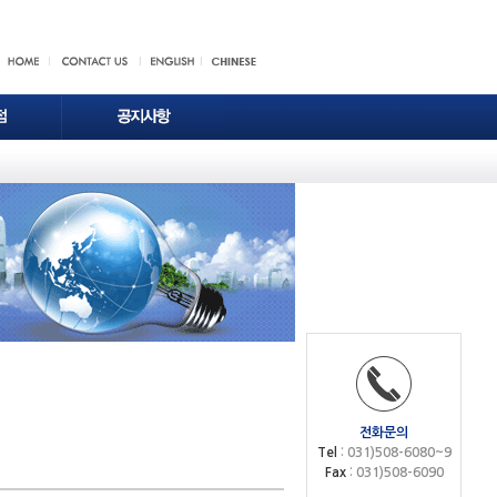
전화문의
Tel
: 031)508-6080~9
Fax
: 031)508-6090