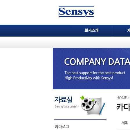
HOME
제목