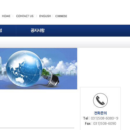
전화문의
Tel
: 031)508-6080~9
Fax
: 031)508-6090