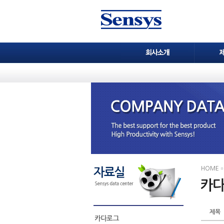
HOME
제목