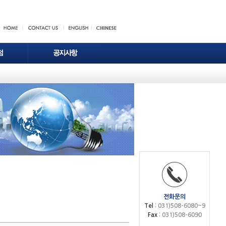
전화문의
Tel
: 031)508-6080~9
Fax
: 031)508-6090