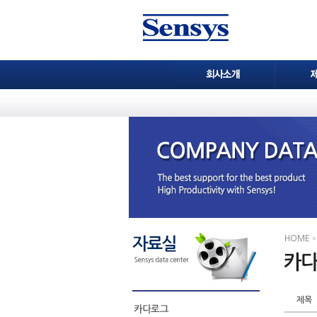
HOME
제목